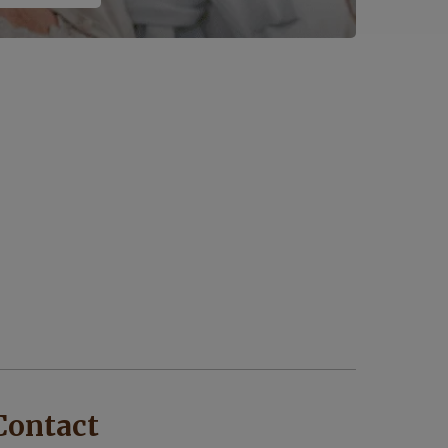
Contact