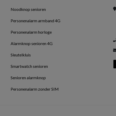
Noodknop senioren
Personenalarm armband 4G
Personenalarm horloge
Alarmknop senioren 4G
Sleutelkluis
Smartwatch senioren
Senioren alarmknop
Personenalarm zonder SIM