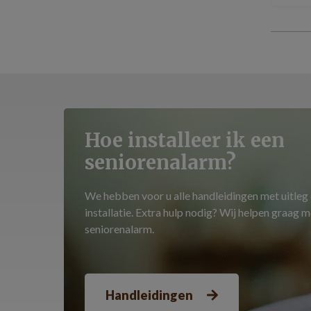
Hoe installeer ik een
seniorenalarm?
We hebben voor u alle handleidingen met uitleg
installatie. Extra hulp nodig? Wij helpen graag m
seniorenalarm.
Handleidingen