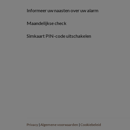
Informeer uw naasten over uw alarm
Maandelijkse check
Simkaart PIN-code uitschakelen
Privacy
|
Algemene voorwaarden
|
Cookiebeleid