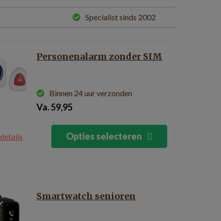
Specialist sinds 2002
Personenalarm zonder SIM
Binnen 24 uur verzonden
Va.
59,95
Opties selecteren
details
Smartwatch senioren