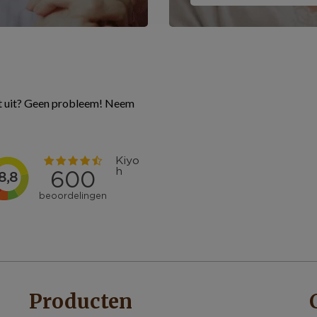
et uit? Geen probleem! Neem
Producten