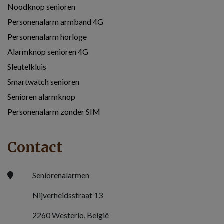
Noodknop senioren
Personenalarm armband 4G
Personenalarm horloge
Alarmknop senioren 4G
Sleutelkluis
Smartwatch senioren
Senioren alarmknop
Personenalarm zonder SIM
Contact
Seniorenalarmen
Nijverheidsstraat 13
2260 Westerlo, België