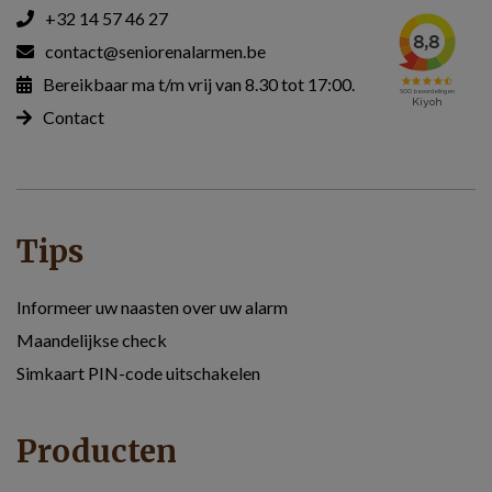
+32 14 57 46 27
contact@seniorenalarmen.be
Bereikbaar ma t/m vrij van 8.30 tot 17:00.
Contact
Tips
Informeer uw naasten over uw alarm
Maandelijkse check
Simkaart PIN-code uitschakelen
Producten