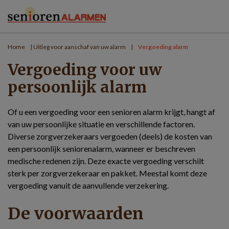
Home
|
Uitleg voor aanschaf van uw alarm
|
Vergoeding alarm
Vergoeding voor uw
persoonlijk alarm
Of u een vergoeding voor een senioren alarm krijgt, hangt af
van uw persoonlijke situatie en verschillende factoren.
Diverse zorgverzekeraars vergoeden (deels) de kosten van
een persoonlijk seniorenalarm, wanneer er beschreven
medische redenen zijn. Deze exacte vergoeding verschilt
sterk per zorgverzekeraar en pakket. Meestal komt deze
vergoeding vanuit de aanvullende verzekering.
De voorwaarden