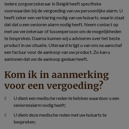
Iedere zorgverzekeraar in België heeft specifieke
voorwaarden bij de vergoeding van uw persoonlijke alarm. U
heeft zeker een verklaring nodig van uw huisarts, waarin staat
dat dat u een senioren alarm nodig heeft. Neem contact op
met uw verzekeraar of tussenpersoon om de mogelijkheden
te bespreken. Daarna kunnen wij u adviseren over het beste
product in uw situatie. Uiteraard krijgt u van ons na aanschaf
een factuur voor de aankoop van uw product. Zo kan u
aantonen dat uw de aankoop gedaan heeft.
Kom ik in aanmerking
voor een vergoeding?
U dient een medische reden te hebben waardoor u een
seniorenalarm nodig heeft;
U dient deze medische reden met uw huisarts te
bespreken;